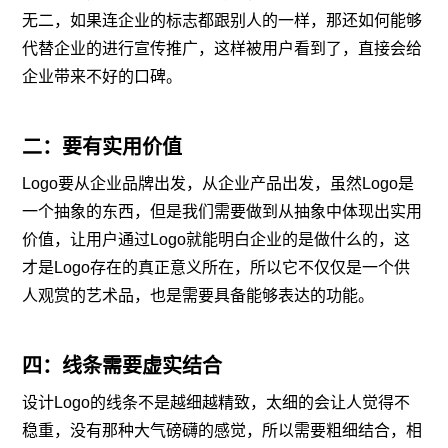
无二，如果连企业的标志都跟别人的一样，那还如何能够
代替企业的进行宣传推广，这样被用户看到了，直接会给
企业带来不好的口碑。
二：要有实用价值
Logo要从企业品牌出发，从企业产品出发，虽然Logo是
一个抽象的东西，但是我们需要做到从抽象中体现出实用
价值，让用户通过Logo就能明白企业的是做什么的，这
才是Logo存在的真正意义所在，所以它不仅仅是一个供
人观赏的艺术品，也是需要具备能够表达的功能。
四：线条需要虚实结合
设计Logo的线条不是越细越精致，太细的会让人觉得不
稳重，没有那种大气磅礴的感觉，所以需要粗细结合，相