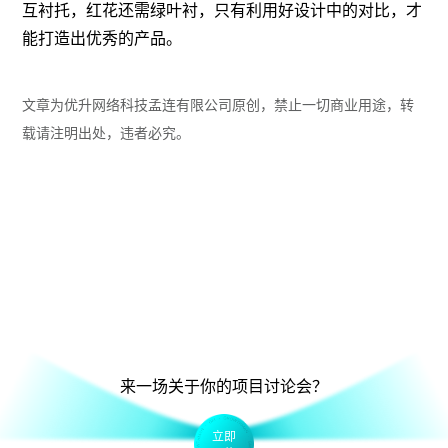
互衬托，红花还需绿叶衬，只有利用好设计中的对比，才
能打造出优秀的产品。
文章为优升网络科技孟连有限公司原创，禁止一切商业用途，转
载请注明出处，违者必究。
来一场关于你的项目讨论会？
立即