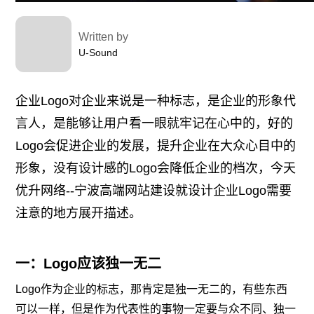
Written by
U-Sound
企业Logo对企业来说是一种标志，是企业的形象代
言人，是能够让用户看一眼就牢记在心中的，好的
Logo会促进企业的发展，提升企业在大众心目中的
形象，没有设计感的Logo会降低企业的档次，今天
优升网络--宁波高端网站建设就设计企业Logo需要
注意的地方展开描述。
一：Logo应该独一无二
Logo作为企业的标志，那肯定是独一无二的，有些东西
可以一样，但是作为代表性的事物一定要与众不同、独一